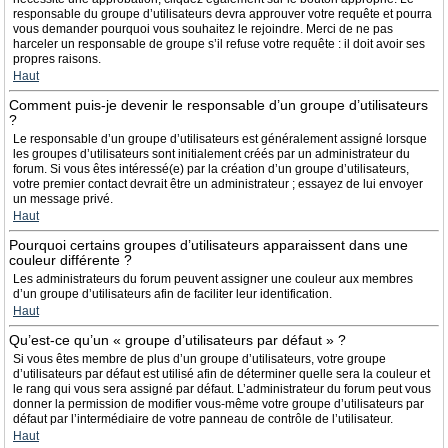
responsable du groupe d’utilisateurs devra approuver votre requête et pourra
vous demander pourquoi vous souhaitez le rejoindre. Merci de ne pas
harceler un responsable de groupe s’il refuse votre requête : il doit avoir ses
propres raisons.
Haut
Comment puis-je devenir le responsable d’un groupe d’utilisateurs
?
Le responsable d’un groupe d’utilisateurs est généralement assigné lorsque
les groupes d’utilisateurs sont initialement créés par un administrateur du
forum. Si vous êtes intéressé(e) par la création d’un groupe d’utilisateurs,
votre premier contact devrait être un administrateur ; essayez de lui envoyer
un message privé.
Haut
Pourquoi certains groupes d’utilisateurs apparaissent dans une
couleur différente ?
Les administrateurs du forum peuvent assigner une couleur aux membres
d’un groupe d’utilisateurs afin de faciliter leur identification.
Haut
Qu’est-ce qu’un « groupe d’utilisateurs par défaut » ?
Si vous êtes membre de plus d’un groupe d’utilisateurs, votre groupe
d’utilisateurs par défaut est utilisé afin de déterminer quelle sera la couleur et
le rang qui vous sera assigné par défaut. L’administrateur du forum peut vous
donner la permission de modifier vous-même votre groupe d’utilisateurs par
défaut par l’intermédiaire de votre panneau de contrôle de l’utilisateur.
Haut