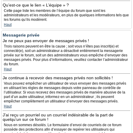
Qu’est-ce que le lien « L’équipe » ?
Cette page liste les membres de l’équipe du forum que sont les
administrateurs et les modérateurs, en plus de quelques informations tels que
les forums qu’ils modèrent.
Haut
Messagerie privée
Je ne peux pas envoyer de messages privés !
Trois raisons peuvent en être la cause ; soit vous n’êtes pas inscrit(e) et
connecté(e), soit un administrateur a désactivé entièrement la messagerie
privée sur le forum, soit un des administrateurs vous empêche d’envoyer des
messages privés. Pour plus d’informations, veuillez contacter l’administrateur
du forum.
Haut
Je continue à recevoir des messages privés non sollicités !
Vous pouvez empêcher un utilisateur de vous envoyer des messages privés
en utilisant les règles de messages depuis votre panneau de contrôle de
l’utilisateur. Si vous recevez des messages privés de manière abusive de la
part d’un autre utilisateur, informez-en un administrateur ; ils peuvent
empêcher complètement un utilisateur d’envoyer des messages privés.
Haut
J’ai reçu un pourriel ou un courriel indésirable de la part de
quelqu’un sur ce forum !
Nous en sommes désolés. Le formulaire d’envoi de courriels de ce forum
possède des protections afin d’essayer de repérer les utilisateurs qui