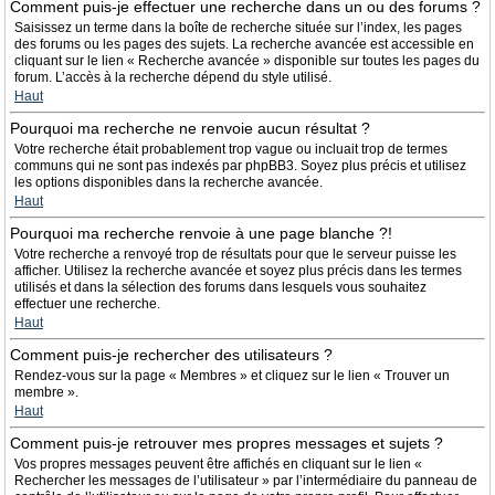
Comment puis-je effectuer une recherche dans un ou des forums ?
Saisissez un terme dans la boîte de recherche située sur l’index, les pages
des forums ou les pages des sujets. La recherche avancée est accessible en
cliquant sur le lien « Recherche avancée » disponible sur toutes les pages du
forum. L’accès à la recherche dépend du style utilisé.
Haut
Pourquoi ma recherche ne renvoie aucun résultat ?
Votre recherche était probablement trop vague ou incluait trop de termes
communs qui ne sont pas indexés par phpBB3. Soyez plus précis et utilisez
les options disponibles dans la recherche avancée.
Haut
Pourquoi ma recherche renvoie à une page blanche ?!
Votre recherche a renvoyé trop de résultats pour que le serveur puisse les
afficher. Utilisez la recherche avancée et soyez plus précis dans les termes
utilisés et dans la sélection des forums dans lesquels vous souhaitez
effectuer une recherche.
Haut
Comment puis-je rechercher des utilisateurs ?
Rendez-vous sur la page « Membres » et cliquez sur le lien « Trouver un
membre ».
Haut
Comment puis-je retrouver mes propres messages et sujets ?
Vos propres messages peuvent être affichés en cliquant sur le lien «
Rechercher les messages de l’utilisateur » par l’intermédiaire du panneau de