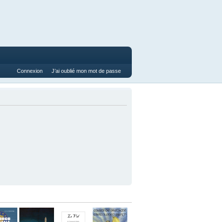
Connexion
J’ai oublié mon mot de passe