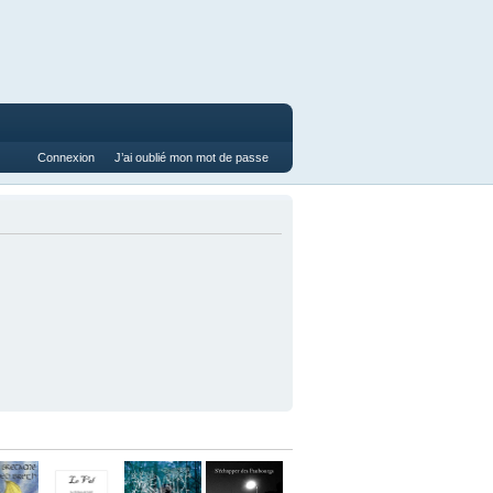
Connexion
J’ai oublié mon mot de passe