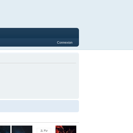
Connexion