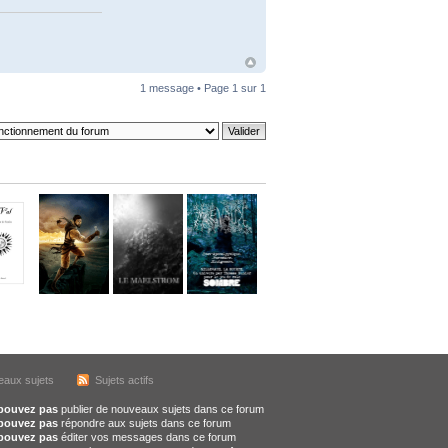
1 message • Page
1
sur
1
aux sujets
Sujets actifs
pouvez pas
publier de nouveaux sujets dans ce forum
pouvez pas
répondre aux sujets dans ce forum
pouvez pas
éditer vos messages dans ce forum