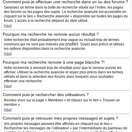
Comment puis-je effectuer une recherche dans un ou des forums ?
Saisissez un terme dans la boîte de recherche située sur l’index, les pages
des forums ou les pages des sujets. La recherche avancée est accessible en
cliquant sur le lien « Recherche avancée » disponible sur toutes les pages du
forum. L’accès à la recherche dépend du style utilisé.
Haut
Pourquoi ma recherche ne renvoie aucun résultat ?
Votre recherche était probablement trop vague ou incluait trop de termes
communs qui ne sont pas indexés par phpBB3. Soyez plus précis et utilisez
les options disponibles dans la recherche avancée.
Haut
Pourquoi ma recherche renvoie à une page blanche ?!
Votre recherche a renvoyé trop de résultats pour que le serveur puisse les
afficher. Utilisez la recherche avancée et soyez plus précis dans les termes
utilisés et dans la sélection des forums dans lesquels vous souhaitez
effectuer une recherche.
Haut
Comment puis-je rechercher des utilisateurs ?
Rendez-vous sur la page « Membres » et cliquez sur le lien « Trouver un
membre ».
Haut
Comment puis-je retrouver mes propres messages et sujets ?
Vos propres messages peuvent être affichés en cliquant sur le lien «
Rechercher les messages de l’utilisateur » par l’intermédiaire du panneau de