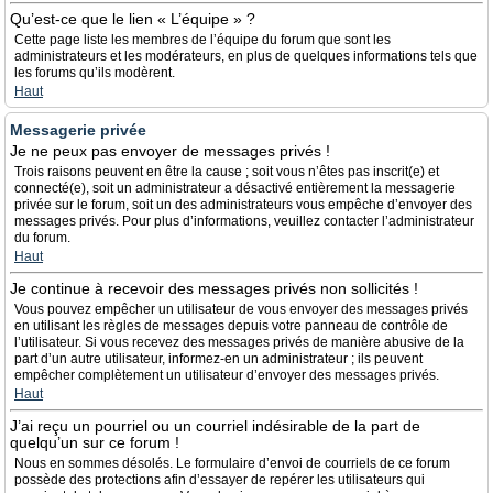
Qu’est-ce que le lien « L’équipe » ?
Cette page liste les membres de l’équipe du forum que sont les
administrateurs et les modérateurs, en plus de quelques informations tels que
les forums qu’ils modèrent.
Haut
Messagerie privée
Je ne peux pas envoyer de messages privés !
Trois raisons peuvent en être la cause ; soit vous n’êtes pas inscrit(e) et
connecté(e), soit un administrateur a désactivé entièrement la messagerie
privée sur le forum, soit un des administrateurs vous empêche d’envoyer des
messages privés. Pour plus d’informations, veuillez contacter l’administrateur
du forum.
Haut
Je continue à recevoir des messages privés non sollicités !
Vous pouvez empêcher un utilisateur de vous envoyer des messages privés
en utilisant les règles de messages depuis votre panneau de contrôle de
l’utilisateur. Si vous recevez des messages privés de manière abusive de la
part d’un autre utilisateur, informez-en un administrateur ; ils peuvent
empêcher complètement un utilisateur d’envoyer des messages privés.
Haut
J’ai reçu un pourriel ou un courriel indésirable de la part de
quelqu’un sur ce forum !
Nous en sommes désolés. Le formulaire d’envoi de courriels de ce forum
possède des protections afin d’essayer de repérer les utilisateurs qui