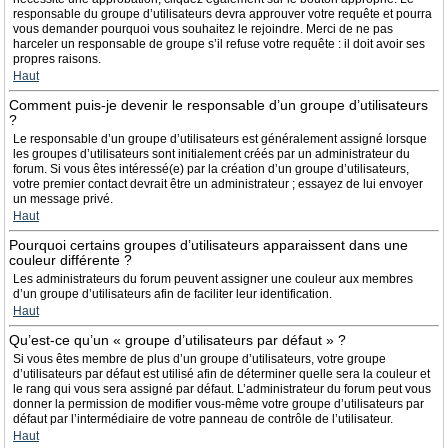
responsable du groupe d’utilisateurs devra approuver votre requête et pourra
vous demander pourquoi vous souhaitez le rejoindre. Merci de ne pas
harceler un responsable de groupe s’il refuse votre requête : il doit avoir ses
propres raisons.
Haut
Comment puis-je devenir le responsable d’un groupe d’utilisateurs
?
Le responsable d’un groupe d’utilisateurs est généralement assigné lorsque
les groupes d’utilisateurs sont initialement créés par un administrateur du
forum. Si vous êtes intéressé(e) par la création d’un groupe d’utilisateurs,
votre premier contact devrait être un administrateur ; essayez de lui envoyer
un message privé.
Haut
Pourquoi certains groupes d’utilisateurs apparaissent dans une
couleur différente ?
Les administrateurs du forum peuvent assigner une couleur aux membres
d’un groupe d’utilisateurs afin de faciliter leur identification.
Haut
Qu’est-ce qu’un « groupe d’utilisateurs par défaut » ?
Si vous êtes membre de plus d’un groupe d’utilisateurs, votre groupe
d’utilisateurs par défaut est utilisé afin de déterminer quelle sera la couleur et
le rang qui vous sera assigné par défaut. L’administrateur du forum peut vous
donner la permission de modifier vous-même votre groupe d’utilisateurs par
défaut par l’intermédiaire de votre panneau de contrôle de l’utilisateur.
Haut