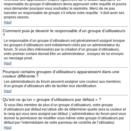
responsable du groupe d’utilisateurs devra approuver votre requête et pourra
vous demander pourquoi vous souhaitez le rejoindre. Merci de ne pas
harceler un responsable de groupe s’il refuse votre requête : il doit avoir ses
propres raisons.
Haut
Comment puis-je devenir le responsable d’un groupe d’utilisateurs
?
Le responsable d’un groupe d’utilisateurs est généralement assigné lorsque
les groupes d’utilisateurs sont initialement créés par un administrateur du
forum. Si vous êtes intéressé(e) par la création d’un groupe d’utilisateurs,
votre premier contact devrait être un administrateur ; essayez de lui envoyer
un message privé.
Haut
Pourquoi certains groupes d’utilisateurs apparaissent dans une
couleur différente ?
Les administrateurs du forum peuvent assigner une couleur aux membres
d’un groupe d’utilisateurs afin de faciliter leur identification.
Haut
Qu’est-ce qu’un « groupe d’utilisateurs par défaut » ?
Si vous êtes membre de plus d’un groupe d’utilisateurs, votre groupe
d’utilisateurs par défaut est utilisé afin de déterminer quelle sera la couleur et
le rang qui vous sera assigné par défaut. L’administrateur du forum peut vous
donner la permission de modifier vous-même votre groupe d’utilisateurs par
défaut par l’intermédiaire de votre panneau de contrôle de l’utilisateur.
Haut