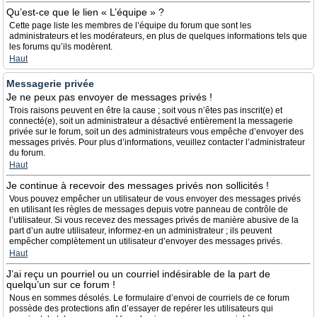
Qu’est-ce que le lien « L’équipe » ?
Cette page liste les membres de l’équipe du forum que sont les
administrateurs et les modérateurs, en plus de quelques informations tels que
les forums qu’ils modèrent.
Haut
Messagerie privée
Je ne peux pas envoyer de messages privés !
Trois raisons peuvent en être la cause ; soit vous n’êtes pas inscrit(e) et
connecté(e), soit un administrateur a désactivé entièrement la messagerie
privée sur le forum, soit un des administrateurs vous empêche d’envoyer des
messages privés. Pour plus d’informations, veuillez contacter l’administrateur
du forum.
Haut
Je continue à recevoir des messages privés non sollicités !
Vous pouvez empêcher un utilisateur de vous envoyer des messages privés
en utilisant les règles de messages depuis votre panneau de contrôle de
l’utilisateur. Si vous recevez des messages privés de manière abusive de la
part d’un autre utilisateur, informez-en un administrateur ; ils peuvent
empêcher complètement un utilisateur d’envoyer des messages privés.
Haut
J’ai reçu un pourriel ou un courriel indésirable de la part de
quelqu’un sur ce forum !
Nous en sommes désolés. Le formulaire d’envoi de courriels de ce forum
possède des protections afin d’essayer de repérer les utilisateurs qui