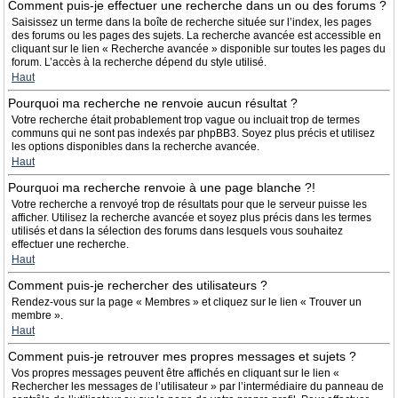
Comment puis-je effectuer une recherche dans un ou des forums ?
Saisissez un terme dans la boîte de recherche située sur l’index, les pages
des forums ou les pages des sujets. La recherche avancée est accessible en
cliquant sur le lien « Recherche avancée » disponible sur toutes les pages du
forum. L’accès à la recherche dépend du style utilisé.
Haut
Pourquoi ma recherche ne renvoie aucun résultat ?
Votre recherche était probablement trop vague ou incluait trop de termes
communs qui ne sont pas indexés par phpBB3. Soyez plus précis et utilisez
les options disponibles dans la recherche avancée.
Haut
Pourquoi ma recherche renvoie à une page blanche ?!
Votre recherche a renvoyé trop de résultats pour que le serveur puisse les
afficher. Utilisez la recherche avancée et soyez plus précis dans les termes
utilisés et dans la sélection des forums dans lesquels vous souhaitez
effectuer une recherche.
Haut
Comment puis-je rechercher des utilisateurs ?
Rendez-vous sur la page « Membres » et cliquez sur le lien « Trouver un
membre ».
Haut
Comment puis-je retrouver mes propres messages et sujets ?
Vos propres messages peuvent être affichés en cliquant sur le lien «
Rechercher les messages de l’utilisateur » par l’intermédiaire du panneau de