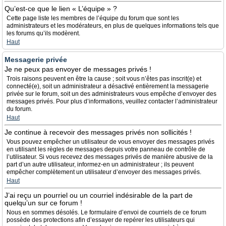
Qu’est-ce que le lien « L’équipe » ?
Cette page liste les membres de l’équipe du forum que sont les
administrateurs et les modérateurs, en plus de quelques informations tels que
les forums qu’ils modèrent.
Haut
Messagerie privée
Je ne peux pas envoyer de messages privés !
Trois raisons peuvent en être la cause ; soit vous n’êtes pas inscrit(e) et
connecté(e), soit un administrateur a désactivé entièrement la messagerie
privée sur le forum, soit un des administrateurs vous empêche d’envoyer des
messages privés. Pour plus d’informations, veuillez contacter l’administrateur
du forum.
Haut
Je continue à recevoir des messages privés non sollicités !
Vous pouvez empêcher un utilisateur de vous envoyer des messages privés
en utilisant les règles de messages depuis votre panneau de contrôle de
l’utilisateur. Si vous recevez des messages privés de manière abusive de la
part d’un autre utilisateur, informez-en un administrateur ; ils peuvent
empêcher complètement un utilisateur d’envoyer des messages privés.
Haut
J’ai reçu un pourriel ou un courriel indésirable de la part de
quelqu’un sur ce forum !
Nous en sommes désolés. Le formulaire d’envoi de courriels de ce forum
possède des protections afin d’essayer de repérer les utilisateurs qui