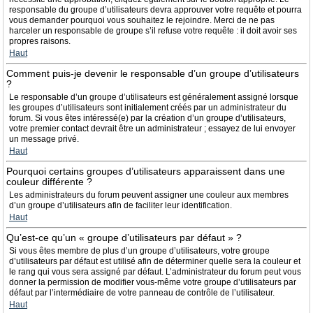
responsable du groupe d’utilisateurs devra approuver votre requête et pourra
vous demander pourquoi vous souhaitez le rejoindre. Merci de ne pas
harceler un responsable de groupe s’il refuse votre requête : il doit avoir ses
propres raisons.
Haut
Comment puis-je devenir le responsable d’un groupe d’utilisateurs
?
Le responsable d’un groupe d’utilisateurs est généralement assigné lorsque
les groupes d’utilisateurs sont initialement créés par un administrateur du
forum. Si vous êtes intéressé(e) par la création d’un groupe d’utilisateurs,
votre premier contact devrait être un administrateur ; essayez de lui envoyer
un message privé.
Haut
Pourquoi certains groupes d’utilisateurs apparaissent dans une
couleur différente ?
Les administrateurs du forum peuvent assigner une couleur aux membres
d’un groupe d’utilisateurs afin de faciliter leur identification.
Haut
Qu’est-ce qu’un « groupe d’utilisateurs par défaut » ?
Si vous êtes membre de plus d’un groupe d’utilisateurs, votre groupe
d’utilisateurs par défaut est utilisé afin de déterminer quelle sera la couleur et
le rang qui vous sera assigné par défaut. L’administrateur du forum peut vous
donner la permission de modifier vous-même votre groupe d’utilisateurs par
défaut par l’intermédiaire de votre panneau de contrôle de l’utilisateur.
Haut