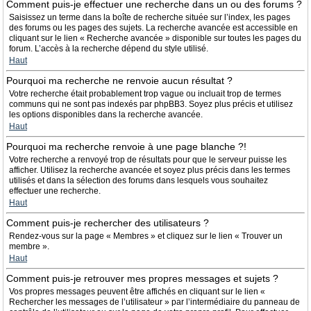
Comment puis-je effectuer une recherche dans un ou des forums ?
Saisissez un terme dans la boîte de recherche située sur l’index, les pages
des forums ou les pages des sujets. La recherche avancée est accessible en
cliquant sur le lien « Recherche avancée » disponible sur toutes les pages du
forum. L’accès à la recherche dépend du style utilisé.
Haut
Pourquoi ma recherche ne renvoie aucun résultat ?
Votre recherche était probablement trop vague ou incluait trop de termes
communs qui ne sont pas indexés par phpBB3. Soyez plus précis et utilisez
les options disponibles dans la recherche avancée.
Haut
Pourquoi ma recherche renvoie à une page blanche ?!
Votre recherche a renvoyé trop de résultats pour que le serveur puisse les
afficher. Utilisez la recherche avancée et soyez plus précis dans les termes
utilisés et dans la sélection des forums dans lesquels vous souhaitez
effectuer une recherche.
Haut
Comment puis-je rechercher des utilisateurs ?
Rendez-vous sur la page « Membres » et cliquez sur le lien « Trouver un
membre ».
Haut
Comment puis-je retrouver mes propres messages et sujets ?
Vos propres messages peuvent être affichés en cliquant sur le lien «
Rechercher les messages de l’utilisateur » par l’intermédiaire du panneau de