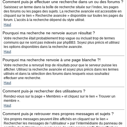
Comment puis-je effectuer une recherche dans un ou des forums ?
Saisissez un terme dans la boîte de recherche située sur l’index, les pages
des forums ou les pages des sujets. La recherche avancée est accessible en
cliquant sur le lien « Recherche avancée » disponible sur toutes les pages du
forum. L’accès à la recherche dépend du style utilisé.
Haut
Pourquoi ma recherche ne renvoie aucun résultat ?
Votre recherche était probablement trop vague ou incluait trop de termes
communs qui ne sont pas indexés par phpBB3. Soyez plus précis et utilisez
les options disponibles dans la recherche avancée.
Haut
Pourquoi ma recherche renvoie à une page blanche ?!
Votre recherche a renvoyé trop de résultats pour que le serveur puisse les
afficher. Utilisez la recherche avancée et soyez plus précis dans les termes
utilisés et dans la sélection des forums dans lesquels vous souhaitez
effectuer une recherche.
Haut
Comment puis-je rechercher des utilisateurs ?
Rendez-vous sur la page « Membres » et cliquez sur le lien « Trouver un
membre ».
Haut
Comment puis-je retrouver mes propres messages et sujets ?
Vos propres messages peuvent être affichés en cliquant sur le lien «
Rechercher les messages de l’utilisateur » par l’intermédiaire du panneau de