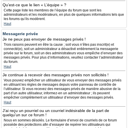
Qu’est-ce que le lien « L’équipe » ?
Cette page liste les membres de l’équipe du forum que sont les
administrateurs et les modérateurs, en plus de quelques informations tels que
les forums qu’ils modèrent.
Haut
Messagerie privée
Je ne peux pas envoyer de messages privés !
Trois raisons peuvent en être la cause ; soit vous n’êtes pas inscrit(e) et
connecté(e), soit un administrateur a désactivé entièrement la messagerie
privée sur le forum, soit un des administrateurs vous empêche d’envoyer des
messages privés. Pour plus d’informations, veuillez contacter l’administrateur
du forum.
Haut
Je continue à recevoir des messages privés non sollicités !
Vous pouvez empêcher un utilisateur de vous envoyer des messages privés
en utilisant les règles de messages depuis votre panneau de contrôle de
l’utilisateur. Si vous recevez des messages privés de manière abusive de la
part d’un autre utilisateur, informez-en un administrateur ; ils peuvent
empêcher complètement un utilisateur d’envoyer des messages privés.
Haut
J’ai reçu un pourriel ou un courriel indésirable de la part de
quelqu’un sur ce forum !
Nous en sommes désolés. Le formulaire d’envoi de courriels de ce forum
possède des protections afin d’essayer de repérer les utilisateurs qui