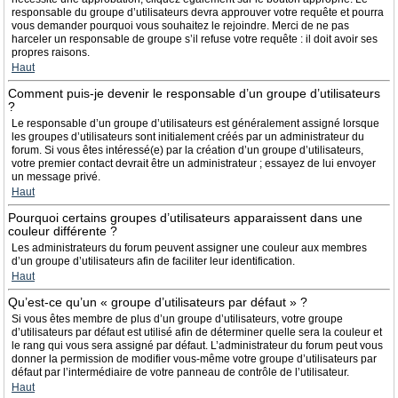
responsable du groupe d’utilisateurs devra approuver votre requête et pourra
vous demander pourquoi vous souhaitez le rejoindre. Merci de ne pas
harceler un responsable de groupe s’il refuse votre requête : il doit avoir ses
propres raisons.
Haut
Comment puis-je devenir le responsable d’un groupe d’utilisateurs
?
Le responsable d’un groupe d’utilisateurs est généralement assigné lorsque
les groupes d’utilisateurs sont initialement créés par un administrateur du
forum. Si vous êtes intéressé(e) par la création d’un groupe d’utilisateurs,
votre premier contact devrait être un administrateur ; essayez de lui envoyer
un message privé.
Haut
Pourquoi certains groupes d’utilisateurs apparaissent dans une
couleur différente ?
Les administrateurs du forum peuvent assigner une couleur aux membres
d’un groupe d’utilisateurs afin de faciliter leur identification.
Haut
Qu’est-ce qu’un « groupe d’utilisateurs par défaut » ?
Si vous êtes membre de plus d’un groupe d’utilisateurs, votre groupe
d’utilisateurs par défaut est utilisé afin de déterminer quelle sera la couleur et
le rang qui vous sera assigné par défaut. L’administrateur du forum peut vous
donner la permission de modifier vous-même votre groupe d’utilisateurs par
défaut par l’intermédiaire de votre panneau de contrôle de l’utilisateur.
Haut