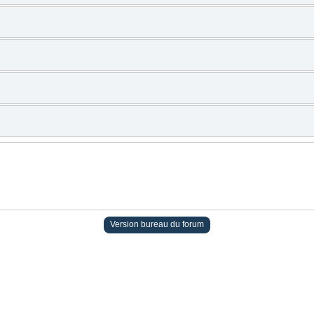
Version bureau du forum