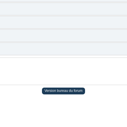
Version bureau du forum