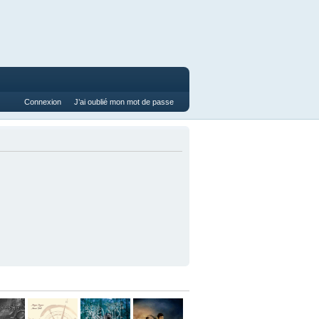
Connexion
J’ai oublié mon mot de passe