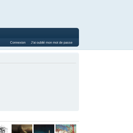
Connexion
J’ai oublié mon mot de passe