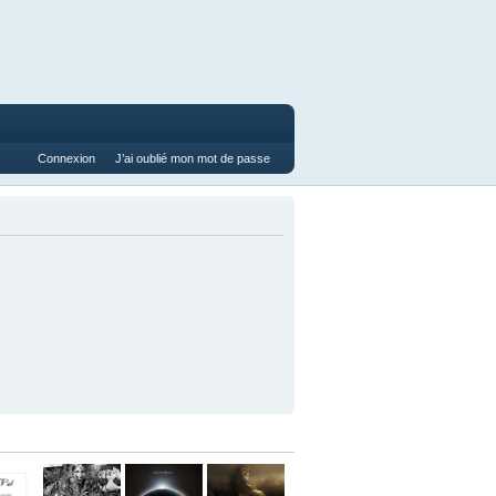
Connexion
J’ai oublié mon mot de passe