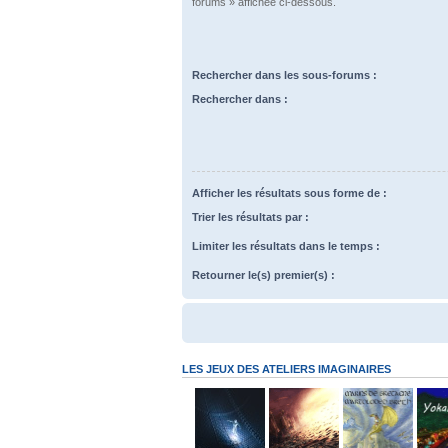
forums » affichée ci-dessous.
Rechercher dans les sous-forums :
Rechercher dans :
Afficher les résultats sous forme de :
Trier les résultats par :
Limiter les résultats dans le temps :
Retourner le(s) premier(s) :
LES JEUX DES ATELIERS IMAGINAIRES