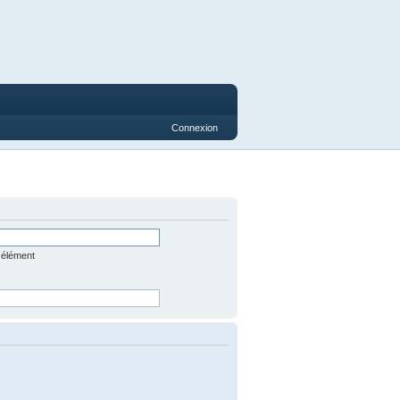
Connexion
 élément