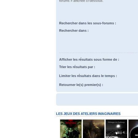
forums » affichée ci-dessous.
Rechercher dans les sous-forums :
Rechercher dans :
Afficher les résultats sous forme de :
Trier les résultats par :
Limiter les résultats dans le temps :
Retourner le(s) premier(s) :
LES JEUX DES ATELIERS IMAGINAIRES