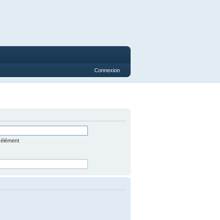
Connexion
 élément