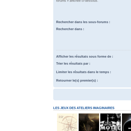
forums » affichée ci-dessous.
Rechercher dans les sous-forums :
Rechercher dans :
Afficher les résultats sous forme de :
Trier les résultats par :
Limiter les résultats dans le temps :
Retourner le(s) premier(s) :
LES JEUX DES ATELIERS IMAGINAIRES