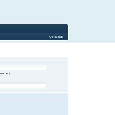
Connexion
 élément