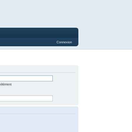
Connexion
 élément