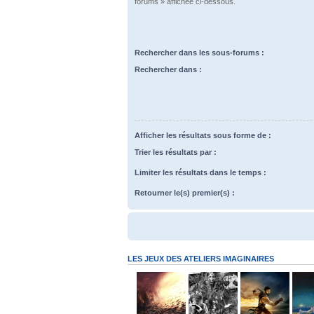
forums » affichée ci-dessous.
Rechercher dans les sous-forums :
Rechercher dans :
Afficher les résultats sous forme de :
Trier les résultats par :
Limiter les résultats dans le temps :
Retourner le(s) premier(s) :
LES JEUX DES ATELIERS IMAGINAIRES