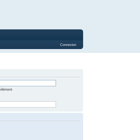
Connexion
 élément