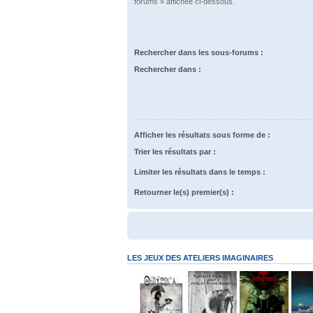
forums » affichée ci-dessous.
Rechercher dans les sous-forums :
Rechercher dans :
Afficher les résultats sous forme de :
Trier les résultats par :
Limiter les résultats dans le temps :
Retourner le(s) premier(s) :
LES JEUX DES ATELIERS IMAGINAIRES