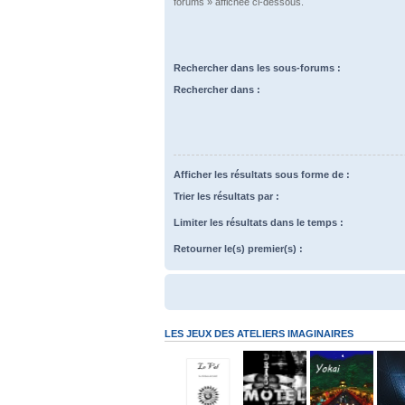
forums » affichée ci-dessous.
Rechercher dans les sous-forums :
Rechercher dans :
Afficher les résultats sous forme de :
Trier les résultats par :
Limiter les résultats dans le temps :
Retourner le(s) premier(s) :
LES JEUX DES ATELIERS IMAGINAIRES