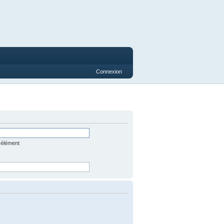
Connexion
 élément