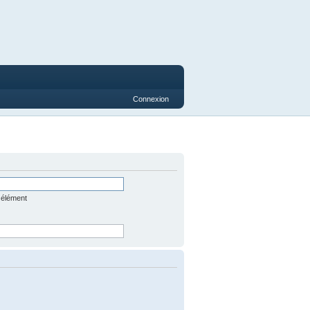
Connexion
 élément