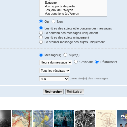
Oui
Non
Les titres des sujets et le contenu des messages
Le contenu des messages uniquement
Les titres des sujets uniquement
Le premier message des sujets uniquement
Message(s)
Sujet(s)
Croissant
Décroissant
caractère(s) des messages