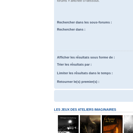
forums » affichée ci-dessous.
Rechercher dans les sous-forums :
Rechercher dans :
Afficher les résultats sous forme de :
Trier les résultats par :
Limiter les résultats dans le temps :
Retourner le(s) premier(s) :
LES JEUX DES ATELIERS IMAGINAIRES