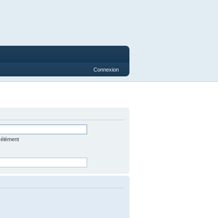
Connexion
 élément