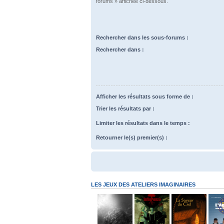
forums » affichée ci-dessous.
Rechercher dans les sous-forums :
Rechercher dans :
Afficher les résultats sous forme de :
Trier les résultats par :
Limiter les résultats dans le temps :
Retourner le(s) premier(s) :
LES JEUX DES ATELIERS IMAGINAIRES