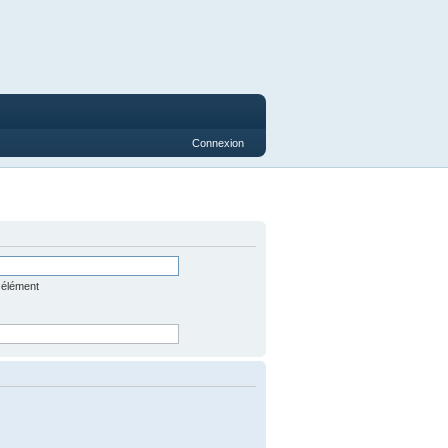
Connexion
 élément