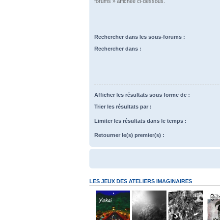
forums » affichée ci-dessous.
Rechercher dans les sous-forums :
Rechercher dans :
Afficher les résultats sous forme de :
Trier les résultats par :
Limiter les résultats dans le temps :
Retourner le(s) premier(s) :
LES JEUX DES ATELIERS IMAGINAIRES