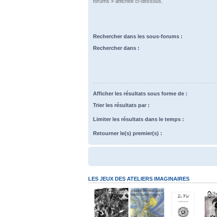
forums » affichée ci-dessous.
Rechercher dans les sous-forums :
Rechercher dans :
Afficher les résultats sous forme de :
Trier les résultats par :
Limiter les résultats dans le temps :
Retourner le(s) premier(s) :
LES JEUX DES ATELIERS IMAGINAIRES