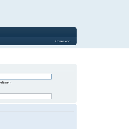
Connexion
 élément