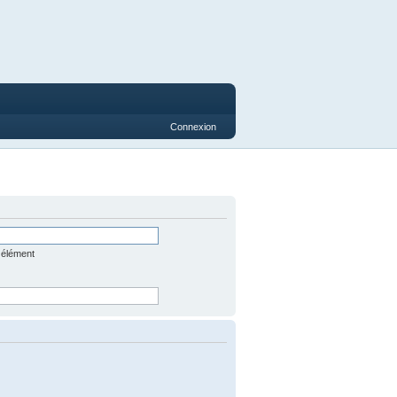
Connexion
 élément