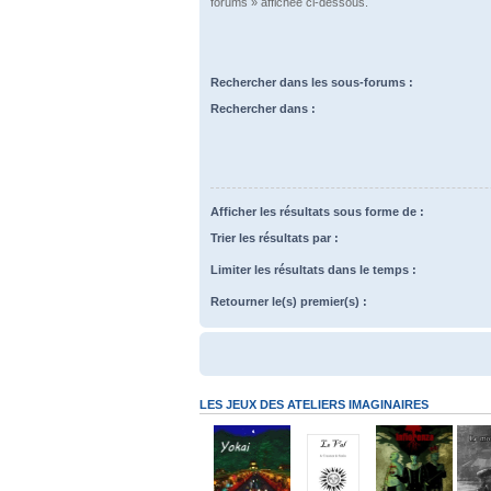
forums » affichée ci-dessous.
Rechercher dans les sous-forums :
Rechercher dans :
Afficher les résultats sous forme de :
Trier les résultats par :
Limiter les résultats dans le temps :
Retourner le(s) premier(s) :
LES JEUX DES ATELIERS IMAGINAIRES