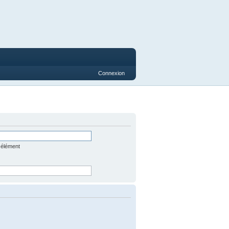
Connexion
 élément