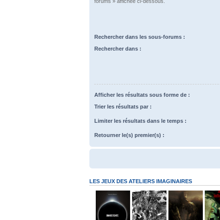
forums » affichée ci-dessous.
Rechercher dans les sous-forums :
Rechercher dans :
Afficher les résultats sous forme de :
Trier les résultats par :
Limiter les résultats dans le temps :
Retourner le(s) premier(s) :
LES JEUX DES ATELIERS IMAGINAIRES