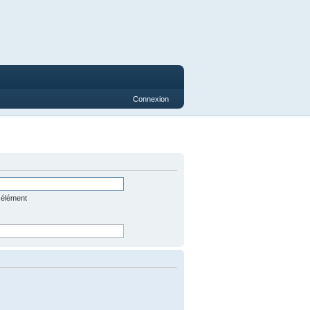
Connexion
 élément