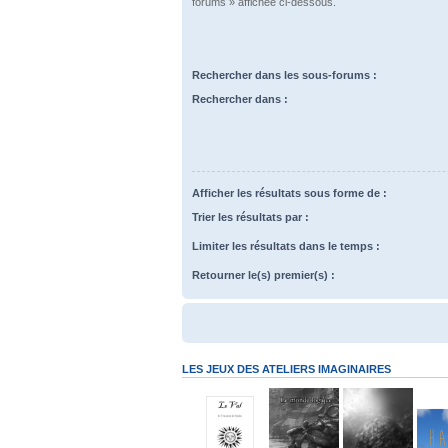
forums » affichée ci-dessous.
Rechercher dans les sous-forums :
Rechercher dans :
Afficher les résultats sous forme de :
Trier les résultats par :
Limiter les résultats dans le temps :
Retourner le(s) premier(s) :
LES JEUX DES ATELIERS IMAGINAIRES