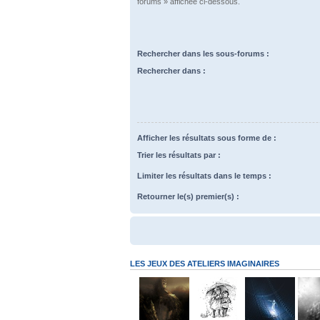
forums » affichée ci-dessous.
Rechercher dans les sous-forums :
Rechercher dans :
Afficher les résultats sous forme de :
Trier les résultats par :
Limiter les résultats dans le temps :
Retourner le(s) premier(s) :
LES JEUX DES ATELIERS IMAGINAIRES