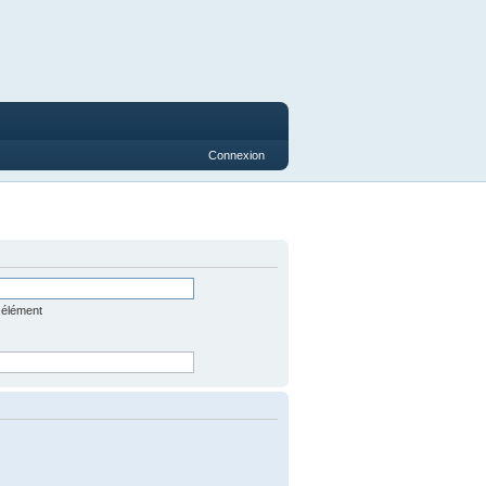
Connexion
 élément