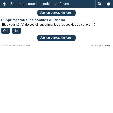
Supprimer tous les cookies du forum
Version bureau du forum
Supprimer tous les cookies du forum
Êtes-vous sûr(e) de vouloir supprimer tous les cookies de ce forum ?
Version bureau du forum
© Les Ateliers Imaginaires
thème par
Darky
.