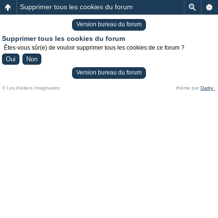
Supprimer tous les cookies du forum
Version bureau du forum
Supprimer tous les cookies du forum
Êtes-vous sûr(e) de vouloir supprimer tous les cookies de ce forum ?
Version bureau du forum
© Les Ateliers Imaginaires
thème par
Darky
.