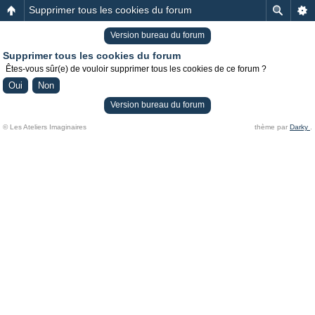
Supprimer tous les cookies du forum
Version bureau du forum
Supprimer tous les cookies du forum
Êtes-vous sûr(e) de vouloir supprimer tous les cookies de ce forum ?
Version bureau du forum
© Les Ateliers Imaginaires
thème par
Darky
.