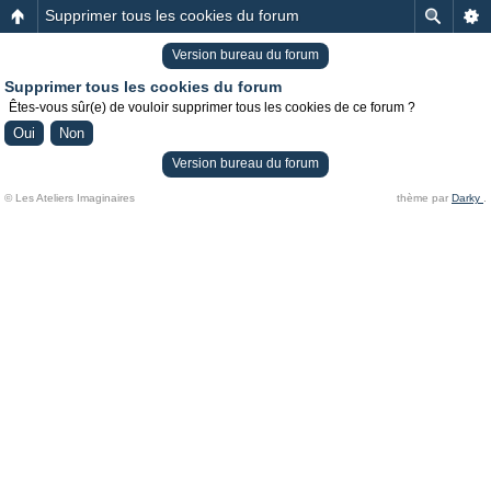
Supprimer tous les cookies du forum
Version bureau du forum
Supprimer tous les cookies du forum
Êtes-vous sûr(e) de vouloir supprimer tous les cookies de ce forum ?
Version bureau du forum
© Les Ateliers Imaginaires
thème par
Darky
.