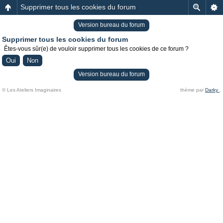
Supprimer tous les cookies du forum
Version bureau du forum
Supprimer tous les cookies du forum
Êtes-vous sûr(e) de vouloir supprimer tous les cookies de ce forum ?
Version bureau du forum
© Les Ateliers Imaginaires
thème par
Darky
.