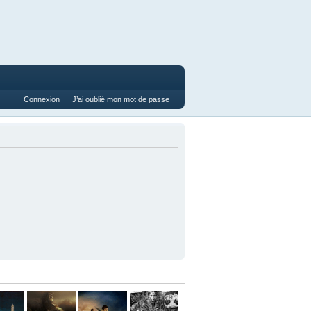
Connexion
J’ai oublié mon mot de passe