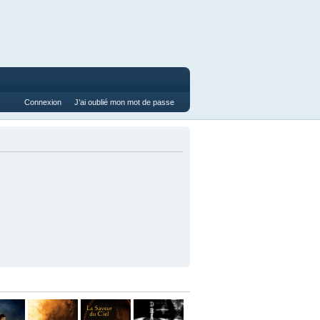
Connexion
J’ai oublié mon mot de passe