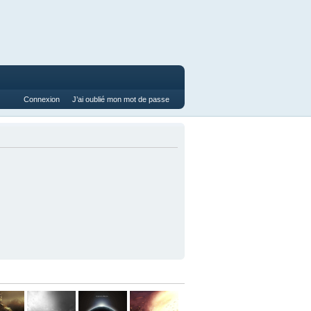
Connexion
J’ai oublié mon mot de passe