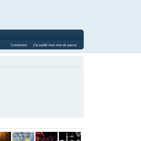
Connexion
J’ai oublié mon mot de passe