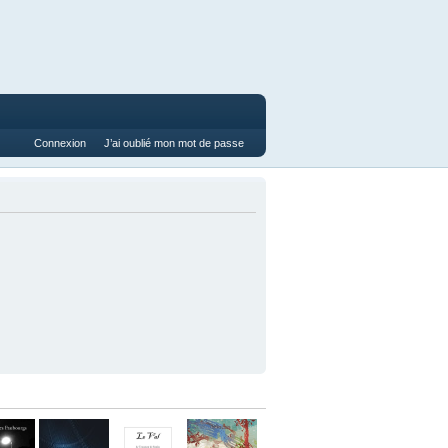
Connexion
J’ai oublié mon mot de passe