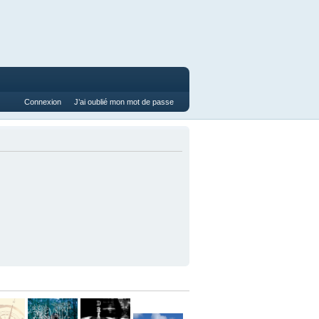
Connexion
J’ai oublié mon mot de passe