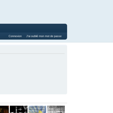
Connexion
J’ai oublié mon mot de passe