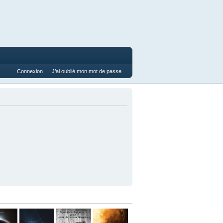
Connexion
J’ai oublié mon mot de passe