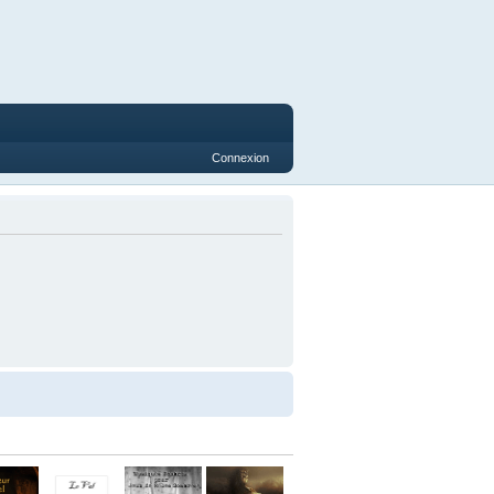
Connexion