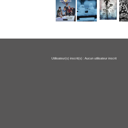
Utilisateur(s) inscrit(s) : Aucun utilisateur inscrit