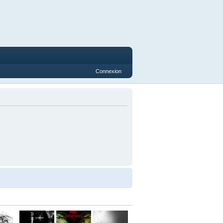
Connexion