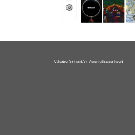
Utilisateur(s) inscrit(s) : Aucun utilisateur inscrit