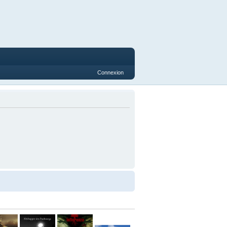
Connexion