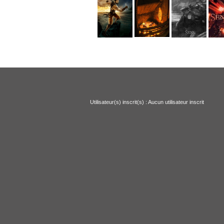
Utilisateur(s) inscrit(s) : Aucun utilisateur inscrit