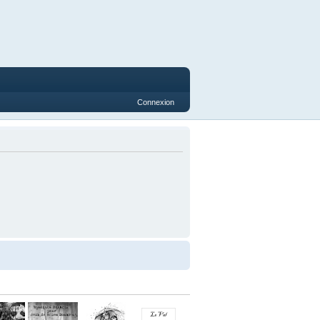
Connexion