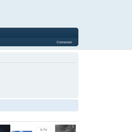
Connexion