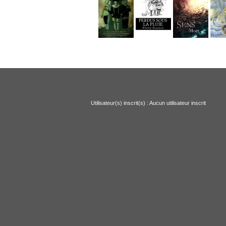
Utilisateur(s) inscrit(s) : Aucun utilisateur inscrit