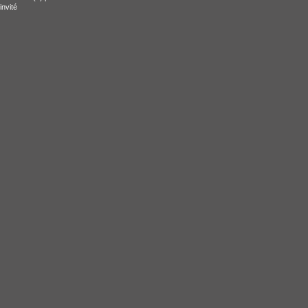
invité