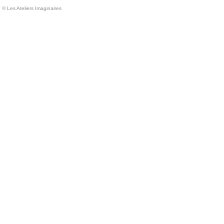
© Les Ateliers Imaginaires