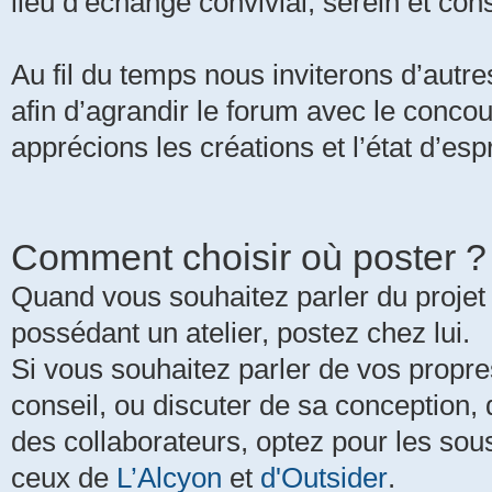
lieu d’échange convivial, serein et cons
Au fil du temps nous inviterons d’autres
afin d’agrandir le forum avec le concou
apprécions les créations et l’état d’espr
Comment choisir où poster ?
Quand vous souhaitez parler du projet 
possédant un atelier, postez chez lui.
Si vous souhaitez parler de vos propre
conseil, ou discuter de sa conception,
des collaborateurs, optez pour les so
ceux de
L’Alcyon
et
d'Outsider
.