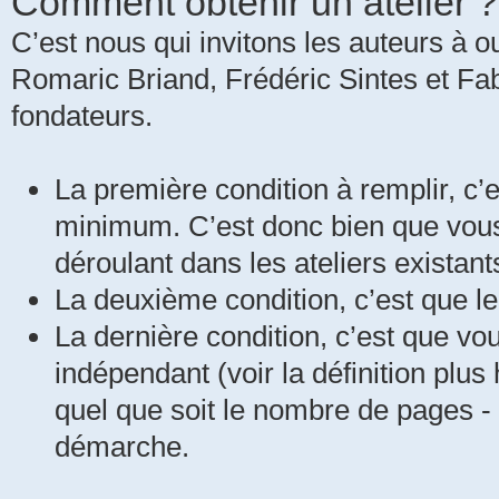
Comment obtenir un atelier ?
C’est nous qui invitons les auteurs à ou
Romaric Briand, Frédéric Sintes et Fabi
fondateurs.
La première condition à remplir, c
minimum. C’est donc bien que vous
déroulant dans les ateliers existant
La deuxième condition, c’est que le
La dernière condition, c’est que vo
indépendant (voir la définition plus
quel que soit le nombre de pages - 
démarche.