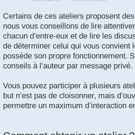
Certains de ces ateliers proposent des
nous vous conseillons de lire attentivem
chacun d’entre-eux et de lire les discus
de déterminer celui qui vous convient 
possède son propre fonctionnement. Si
conseils à l’auteur par message privé.
Vous pouvez participer à plusieurs ate
but n’est pas de cloisonner, mais d’ouv
permettre un maximum d’interaction en