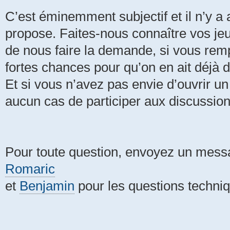
C’est éminemment subjectif et il n’y a
propose. Faites-nous connaître vos jeu
de nous faire la demande, si vous rempl
fortes chances pour qu’on en ait déjà d
Et si vous n’avez pas envie d’ouvrir un 
aucun cas de participer aux discussion
Pour toute question, envoyez un mess
Romaric
et
Benjamin
pour les questions techni