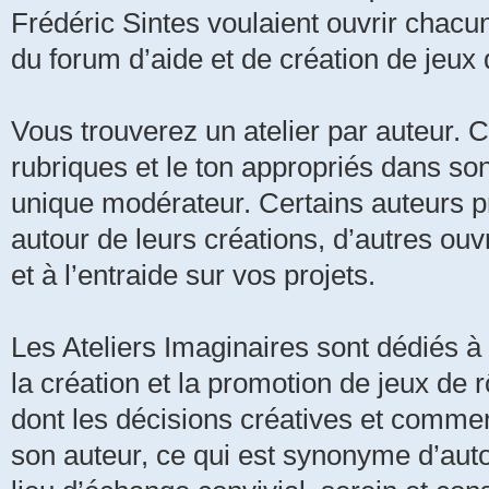
Frédéric Sintes voulaient ouvrir chacu
du forum d’aide et de création de jeux
Vous trouverez un atelier par auteur. C
rubriques et le ton appropriés dans son a
unique modérateur. Certains auteurs pr
autour de leurs créations, d’autres ouvr
et à l’entraide sur vos projets.
Les Ateliers Imaginaires sont dédiés à 
la création et la promotion de jeux de r
dont les décisions créatives et commer
son auteur, ce qui est synonyme d’aut