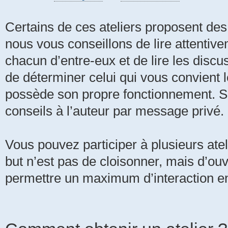
Certains de ces ateliers proposent des
nous vous conseillons de lire attentivem
chacun d’entre-eux et de lire les discus
de déterminer celui qui vous convient 
possède son propre fonctionnement. Si
conseils à l’auteur par message privé.
Vous pouvez participer à plusieurs ate
but n’est pas de cloisonner, mais d’ouv
permettre un maximum d’interaction en