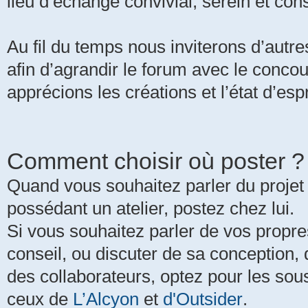
lieu d’échange convivial, serein et cons
Au fil du temps nous inviterons d’autres
afin d’agrandir le forum avec le concou
apprécions les créations et l’état d’espr
Comment choisir où poster ?
Quand vous souhaitez parler du projet 
possédant un atelier, postez chez lui.
Si vous souhaitez parler de vos propre
conseil, ou discuter de sa conception,
des collaborateurs, optez pour les so
ceux de
L’Alcyon
et
d'Outsider
.