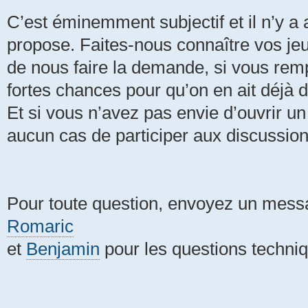
C’est éminemment subjectif et il n’y a
propose. Faites-nous connaître vos jeu
de nous faire la demande, si vous rempl
fortes chances pour qu’on en ait déjà d
Et si vous n’avez pas envie d’ouvrir un 
aucun cas de participer aux discussion
Pour toute question, envoyez un mess
Romaric
et
Benjamin
pour les questions techni