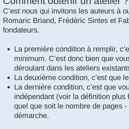
Comment obtenir un atelier ?
C’est nous qui invitons les auteurs à ou
Romaric Briand, Frédéric Sintes et Fabi
fondateurs.
La première condition à remplir, c
minimum. C’est donc bien que vous
déroulant dans les ateliers existant
La deuxième condition, c’est que le
La dernière condition, c’est que vo
indépendant (voir la définition plus
quel que soit le nombre de pages - 
démarche.