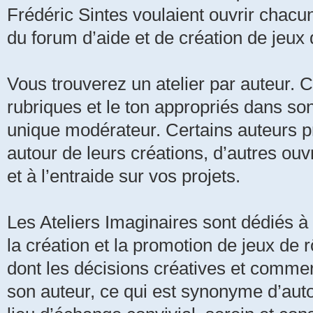
Frédéric Sintes voulaient ouvrir chacu
du forum d’aide et de création de jeux
Vous trouverez un atelier par auteur. C
rubriques et le ton appropriés dans son a
unique modérateur. Certains auteurs pr
autour de leurs créations, d’autres ouvr
et à l’entraide sur vos projets.
Les Ateliers Imaginaires sont dédiés à 
la création et la promotion de jeux de r
dont les décisions créatives et commer
son auteur, ce qui est synonyme d’aut